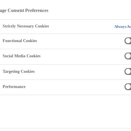
ge Consent Preferences
Strictly Necessary Cookies
Always Ac
Functional Cookies
Social Media Cookies
Targeting Cookies
Performance