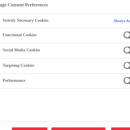
ge Consent Preferences
Strictly Necessary Cookies
Always Ac
Functional Cookies
Social Media Cookies
Targeting Cookies
Performance