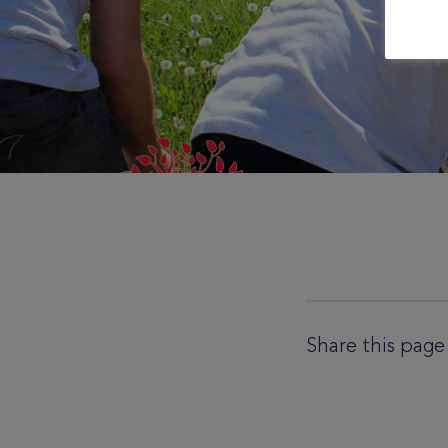
Share this page